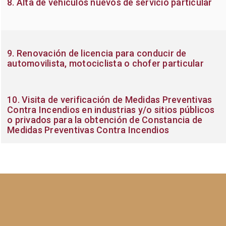
8. Alta de vehículos nuevos de servicio particular
9. Renovación de licencia para conducir de
automovilista, motociclista o chofer particular
10. Visita de verificación de Medidas Preventivas
Contra Incendios en industrias y/o sitios públicos
o privados para la obtención de Constancia de
Medidas Preventivas Contra Incendios