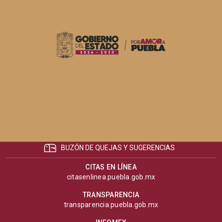
BUZÓN DE QUEJAS Y SUGERENCIAS
CITAS EN LÍNEA
citasenlinea.puebla.gob.mx
TRANSPARENCIA
transparencia.puebla.gob.mx