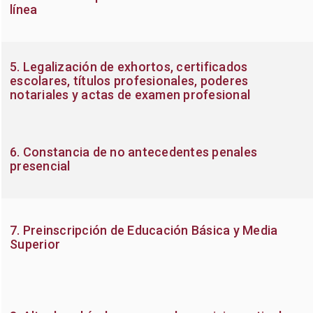
línea
5. Legalización de exhortos, certificados
escolares, títulos profesionales, poderes
notariales y actas de examen profesional
6. Constancia de no antecedentes penales
presencial
7. Preinscripción de Educación Básica y Media
Superior