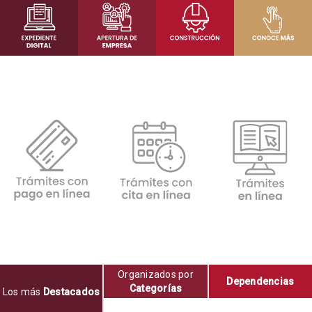
Organizados por
Dependencias
Categorías
Los más
Destacados