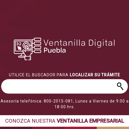
UTILICE EL BUSCADOR PARA
LOCALIZAR SU TRÁMITE
Asesoría telefónica: 800-2015-081, Lunes a Viernes de 9:00 a
18:00 hrs.
CONOZCA NUESTRA
VENTANILLA EMPRESARIAL