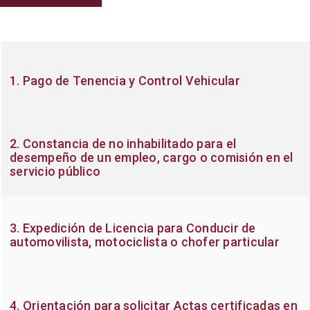
1. Pago de Tenencia y Control Vehicular
2. Constancia de no inhabilitado para el
desempeño de un empleo, cargo o comisión en el
servicio público
3. Expedición de Licencia para Conducir de
automovilista, motociclista o chofer particular
4. Orientación para solicitar Actas certificadas en