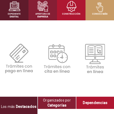
Organizados por
Dependencias
Categorías
Los más
Destacados