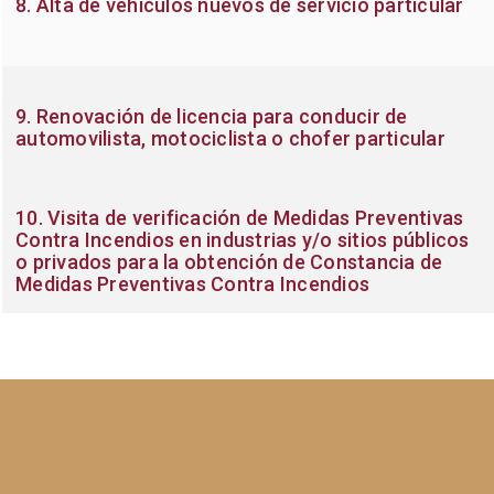
8. Alta de vehículos nuevos de servicio particular
9. Renovación de licencia para conducir de
automovilista, motociclista o chofer particular
10. Visita de verificación de Medidas Preventivas
Contra Incendios en industrias y/o sitios públicos
o privados para la obtención de Constancia de
Medidas Preventivas Contra Incendios