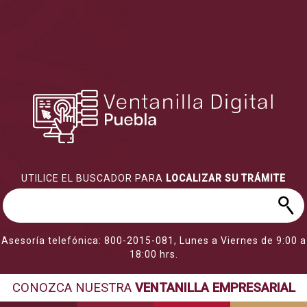
UTILICE EL BUSCADOR PARA
LOCALIZAR SU TRÁMITE
Asesoría telefónica: 800-2015-081, Lunes a Viernes de 9:00 a
18:00 hrs.
CONOZCA NUESTRA
VENTANILLA EMPRESARIAL