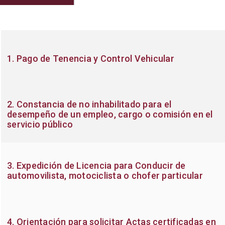
1. Pago de Tenencia y Control Vehicular
2. Constancia de no inhabilitado para el
desempeño de un empleo, cargo o comisión en el
servicio público
3. Expedición de Licencia para Conducir de
automovilista, motociclista o chofer particular
4. Orientación para solicitar Actas certificadas en