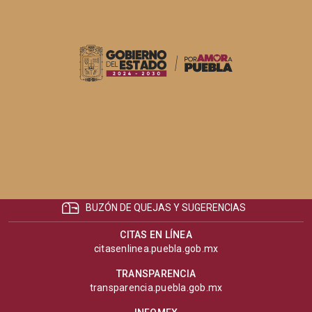
BUZÓN DE QUEJAS Y SUGERENCIAS
CITAS EN LÍNEA
citasenlinea.puebla.gob.mx
TRANSPARENCIA
transparencia.puebla.gob.mx