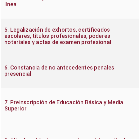
línea
5. Legalización de exhortos, certificados
escolares, títulos profesionales, poderes
notariales y actas de examen profesional
6. Constancia de no antecedentes penales
presencial
7. Preinscripción de Educación Básica y Media
Superior