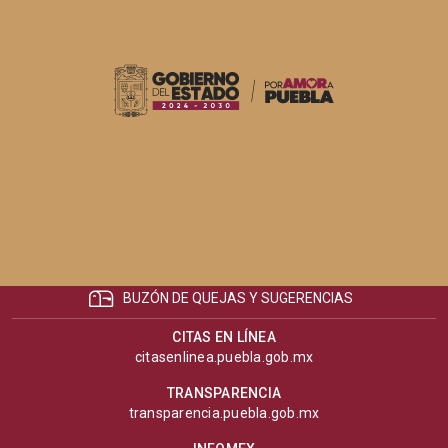
BUZÓN DE QUEJAS Y SUGERENCIAS
CITAS EN LÍNEA
citasenlinea.puebla.gob.mx
TRANSPARENCIA
transparencia.puebla.gob.mx