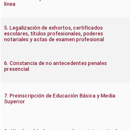
línea
5. Legalización de exhortos, certificados
escolares, títulos profesionales, poderes
notariales y actas de examen profesional
6. Constancia de no antecedentes penales
presencial
7. Preinscripción de Educación Básica y Media
Superior