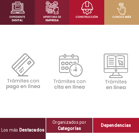
Organizados por
Dependencias
Categorías
Los más
Destacados