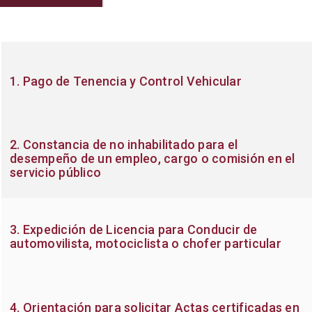
1. Pago de Tenencia y Control Vehicular
2. Constancia de no inhabilitado para el
desempeño de un empleo, cargo o comisión en el
servicio público
3. Expedición de Licencia para Conducir de
automovilista, motociclista o chofer particular
4. Orientación para solicitar Actas certificadas en