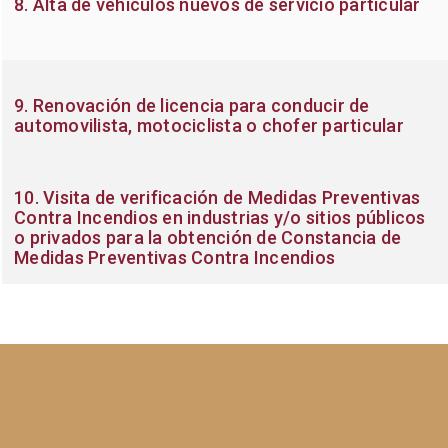
8. Alta de vehículos nuevos de servicio particular
9. Renovación de licencia para conducir de
automovilista, motociclista o chofer particular
10. Visita de verificación de Medidas Preventivas
Contra Incendios en industrias y/o sitios públicos
o privados para la obtención de Constancia de
Medidas Preventivas Contra Incendios