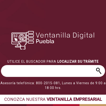
UTILICE EL BUSCADOR PARA
LOCALIZAR SU TRÁMITE
Asesoría telefónica: 800-2015-081, Lunes a Viernes de 9:00 a
18:00 hrs.
CONOZCA NUESTRA
VENTANILLA EMPRESARIAL